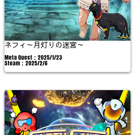
ネフィ～月灯りの迷宮～
Meta Quest：2025/1/23
Steam：2025/2/6