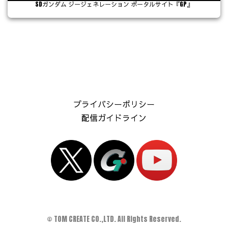
SDガンダム ジージェネレーション ポータルサイト『GP』
プライバシーポリシー
配信ガイドライン
© TOM CREATE CO.,LTD. All Rights Reserved.