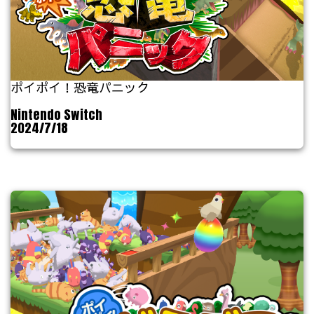
ポイポイ！恐竜パニック
Nintendo Switch
2024/7/18