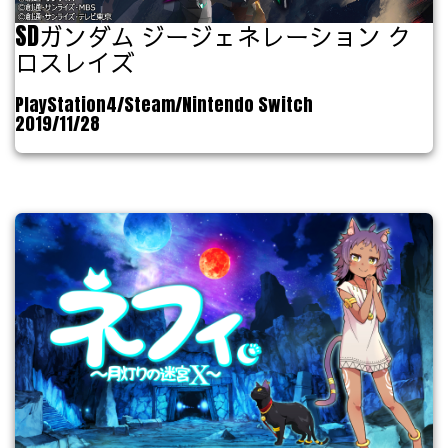
SDガンダム ジージェネレーション ク
ロスレイズ
PlayStation4/Steam/Nintendo Switch
2019/11/28