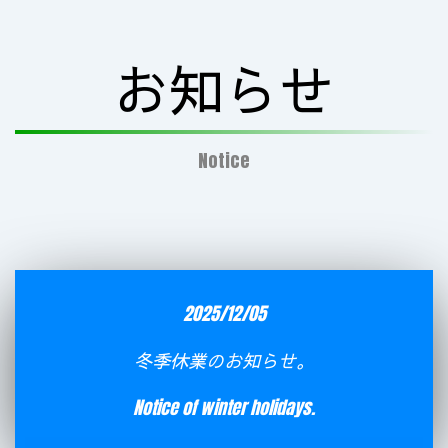
お知らせ
Notice
2025/12/05
冬季休業のお知らせ。
Notice of winter holidays.