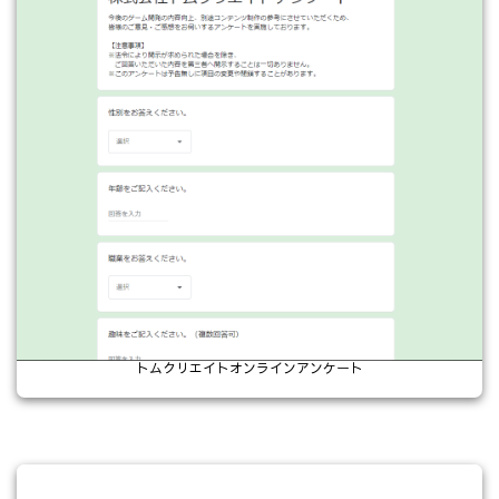
トムクリエイトオンラインアンケート