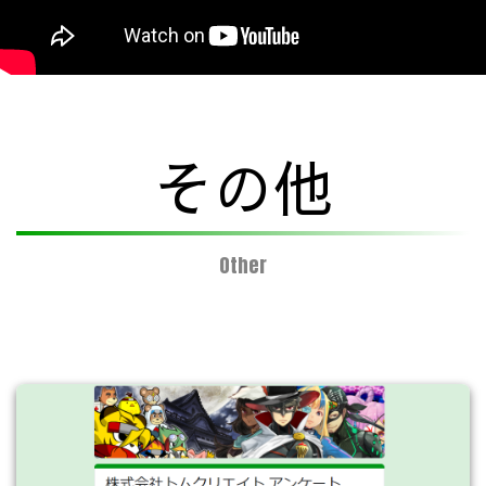
その他
Other