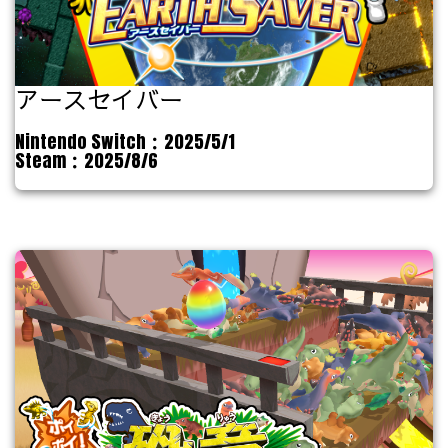
アースセイバー
Nintendo Switch：2025/5/1
Steam：2025/8/6