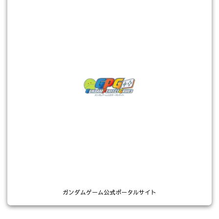
ガンダムゲーム公式ポータルサイト