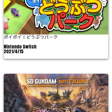
ポイポイ！どうぶつパーク
Nintendo Switch
2021/4/15