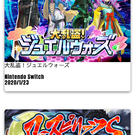
大乱盗！ジュエルウォーズ
Nintendo Switch
2020/1/23